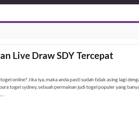
ran Live Draw SDY Tercepat
el online? Jika iya, maka anda pasti sudah tidak asing lagi denga
apura togel sydney, sebuah permainan judi togel populer yang bany
 …