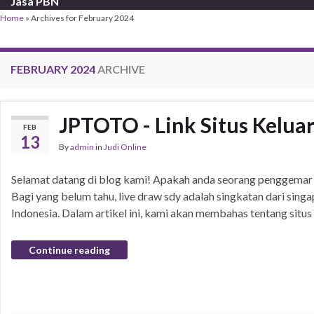
Jasa PBN
Home
»
Archives for February 2024
FEBRUARY 2024
ARCHIVE
JPTOTO - Link Situs Kelua
FEB
13
By
admin
in
Judi Online
Selamat datang di blog kami! Apakah anda seorang penggemar tog
Bagi yang belum tahu, live draw sdy adalah singkatan dari sing
Indonesia. Dalam artikel ini, kami akan membahas tentang situs
Continue reading