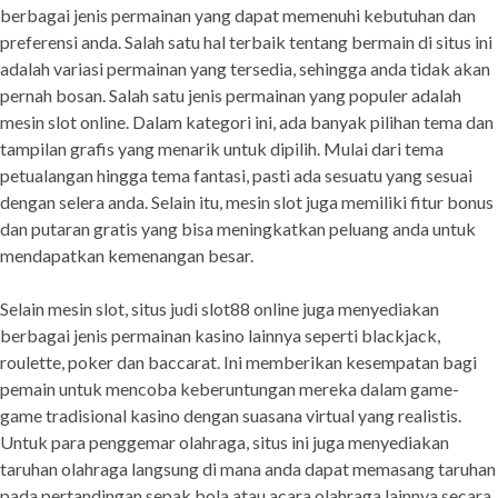
berbagai jenis permainan yang dapat memenuhi kebutuhan dan
preferensi anda. Salah satu hal terbaik tentang bermain di situs ini
adalah variasi permainan yang tersedia, sehingga anda tidak akan
pernah bosan. Salah satu jenis permainan yang populer adalah
mesin slot online. Dalam kategori ini, ada banyak pilihan tema dan
tampilan grafis yang menarik untuk dipilih. Mulai dari tema
petualangan hingga tema fantasi, pasti ada sesuatu yang sesuai
dengan selera anda. Selain itu, mesin slot juga memiliki fitur bonus
dan putaran gratis yang bisa meningkatkan peluang anda untuk
mendapatkan kemenangan besar.
Selain mesin slot, situs judi slot88 online juga menyediakan
berbagai jenis permainan kasino lainnya seperti blackjack,
roulette, poker dan baccarat. Ini memberikan kesempatan bagi
pemain untuk mencoba keberuntungan mereka dalam game-
game tradisional kasino dengan suasana virtual yang realistis.
Untuk para penggemar olahraga, situs ini juga menyediakan
taruhan olahraga langsung di mana anda dapat memasang taruhan
pada pertandingan sepak bola atau acara olahraga lainnya secara