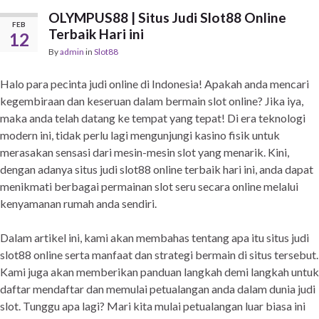
OLYMPUS88 | Situs Judi Slot88 Online
FEB
Terbaik Hari ini
12
By
admin
in
Slot88
Halo para pecinta judi online di Indonesia! Apakah anda mencari
kegembiraan dan keseruan dalam bermain slot online? Jika iya,
maka anda telah datang ke tempat yang tepat! Di era teknologi
modern ini, tidak perlu lagi mengunjungi kasino fisik untuk
merasakan sensasi dari mesin-mesin slot yang menarik. Kini,
dengan adanya situs judi slot88 online terbaik hari ini, anda dapat
menikmati berbagai permainan slot seru secara online melalui
kenyamanan rumah anda sendiri.
Dalam artikel ini, kami akan membahas tentang apa itu situs judi
slot88 online serta manfaat dan strategi bermain di situs tersebut.
Kami juga akan memberikan panduan langkah demi langkah untuk
daftar mendaftar dan memulai petualangan anda dalam dunia judi
slot. Tunggu apa lagi? Mari kita mulai petualangan luar biasa ini