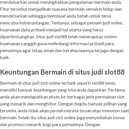
mendebarkan untuk meningkatkan pengalaman bermain anda.
Fitur tersebut menjadikan suasana bermain semakin hidup dan
mendebarkan sehingga membuat anda betah untuk terus
mencoba keberuntungan. Tentunya, sebagai pemain judi online,
keamanan data pribadi menjadi hal utama yang harus
dipertimbangkan. Situs judi slot88 telah menerapkan sistem
keamanan canggih guna melindungi informasi pribadi para
pemainnya agar tetap aman dan kerahasiaannya terjaga dengan
baik.
Keuntungan Bermain di situs judi slot88
Bermain di situs judi slot online terbaik seperti slot88 tentu
memiliki banyak keuntungan yang bisa anda dapatkan. Pertama,
anda akan mendapatkan akses ke berbagai jenis permainan slot
yang menarik dan menghibur. Dengan begitu banyak pilihan yang
tersedia, anda tidak akan pernah merasa bosan atau monoton saat
bermain. Selain itu, situs judi slot online juga menyediakan bonus
dan promosi menarik bagi para pemainnya. Dengan