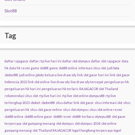
Slot88
Tag
daftar rajagacor
daftar rtp live hari ini
daftar slot olympus
daftar slot rajagacor
data
hk
data hk resmi
game slot88
game slot88 online
informasi situs slot
judi bola
sbobet88
judi online jptoto
keluara live draw sdy
link slot gacor hari ini
link slot gacor
Indonesia 2023
link slot online
live draw sdy
live draw sdy tercepat
pengeluaran hk
pengeluaran hk hari ini
pengeluaran hk terlaris
RAJAGACOR slot Thailand
rekomendasi situs slot
rtp live hari ini
rtp live slot online olympus88
rtp live
terlengkap 2023
sbobet
sbobet88
situs daftar link slot gacor
situs informasi slot
situs
pengeluaran hk
situs slot gacor online
situs slot olympus
situs slot online resmi
slot88 online
slot88 online gacor
slot88 resmi
slot88-terbaru-olympus88
slot gacor
terpercaya
slot gampang menang
slot olympus
slot olympus 2024
slot online
gampang menang
slot Thailand RAJAGACOR
togel hongkong terpercaya
togel