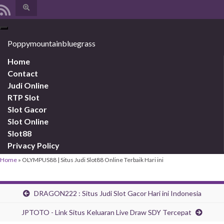
Toggle
search
form
Search for:
Toggle
navigation
Poppymountainbluegrass
Home
Contact
Judi Online
RTP Slot
Slot Gacor
Slot Online
Slot88
Privacy Policy
Home
»
OLYMPUS88 | Situs Judi Slot88 Online Terbaik Hari ini
DRAGON222 : Situs Judi Slot Gacor Hari ini Indonesia
JPTOTO - Link Situs Keluaran Live Draw SDY Tercepat