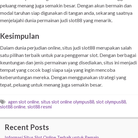
peluang menang juga semakin besar. Dengan akun bermain dan
modal taruhan siap digunakan di tangan anda, sekarang saatnya
menjelajahi dunia permainan judi slot88 yang menarik.
Kesimpulan
Dalam dunia perjudian online, situs judi slot88 merupakan salah
satu pilihan terbaik untuk para penggemar slot. Dengan berbagai
keuntungan dan jenis permainan yang disediakan, situs ini menjadi
tempat yang cocok bagi siapa saja yang ingin mencoba
keberuntungan mereka. Dengan menggunakan strategi yang
tepat, peluang untuk menang juga semakin besar.
agen slot online
,
situs slot online olympus88
,
slot olympus88
,
slot88 online
,
slot88 resmi
Recent Posts
Informasi Situs Slot Online Terbaik untuk Pemain