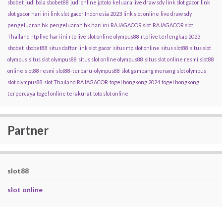
sbobet
judi bola sbobet88
judi online jptoto
keluara live draw sdy
link slot gacor
link
slot gacor hari ini
link slot gacor Indonesia 2023
link slot online
live draw sdy
pengeluaran hk
pengeluaran hk hari ini
RAJAGACOR slot
RAJAGACOR slot
Thailand
rtp live hari ini
rtp live slot online olympus88
rtp live terlengkap 2023
sbobet
sbobet88
situs daftar link slot gacor
situs rtp slot online
situs slot88
situs slot
olympus
situs slot olympus88
situs slot online olympus88
situs slot online resmi
slot88
online
slot88 resmi
slot88-terbaru-olympus88
slot gampang menang
slot olympus
slot olympus88
slot Thailand RAJAGACOR
togel hongkong 2024
togel hongkong
terpercaya
togel online terakurat
toto slot online
Partner
slot88
slot online